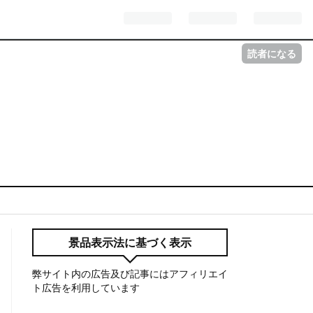
読者になる
景品表示法に基づく表示
弊サイト内の広告及び記事にはアフィリエイ
ト広告を利用しています