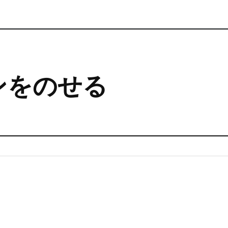
ンをのせる