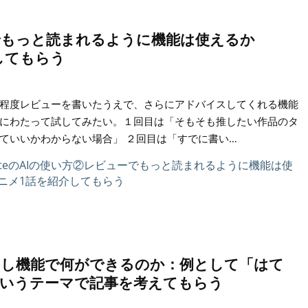
ューでもっと読まれるように機能は使えるか
してもらう
程度レビューを書いたうえで、さらにアドバイスしてくれる機能
にわたって試してみたい。１回目は「そもそも推したい作品のタ
ていいかわからない場合」 ２回目は「すでに書い…
ア出し機能で何ができるのか：例として「はて
いうテーマで記事を考えてもらう