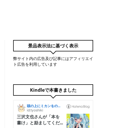
景品表示法に基づく表示
弊サイト内の広告及び記事にはアフィリエイ
ト広告を利用しています
Kindleで本書きました