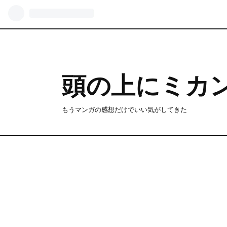
頭の上にミカ
もうマンガの感想だけでいい気がしてきた