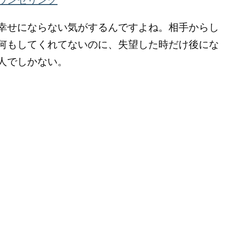
幸せにならない気がするんですよね。相手からし
何もしてくれてないのに、失望した時だけ後にな
人でしかない。