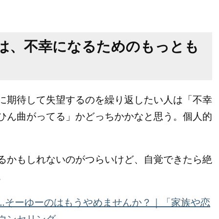
は、不幸になるためのもっとも
に期待して失望するのを繰り返したい人は「不幸
ひん曲がってる」かどっちかかなと思う。個人的
るかもしれないのがつらいけど、自覚できたら絶
。
…そーゆーのはもうやめませんか？｜「家族や恋
ウンセリング