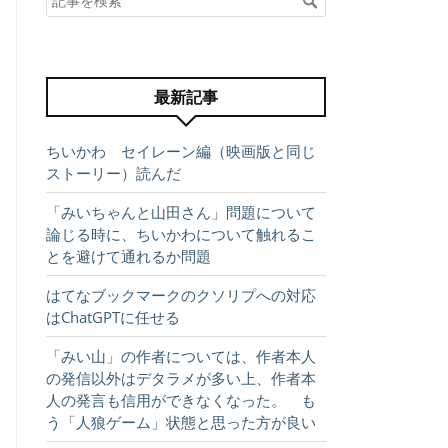
最新記事
ちいかわ セイレーン編（映画版と同じ
ストーリー）読んだ
「みいちゃんと山田さん」問題について
論じる時に、ちいかわについて触れるこ
とを避けて通れるか問題
はてなブックマークのクソリプへの対応
はChatGPTに任せる
「みい山」の作者については、作者本人
の発信以外はデタラメが多い上、作者本
人の発言も信用ができなくなった。 も
う「人狼ゲーム」状態と思った方が良い