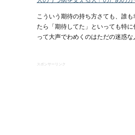
こういう期待の持ち方さても、誰も
たら「期待してた」といっても特に
って大声でわめくのはただの迷惑な
スポンサーリンク