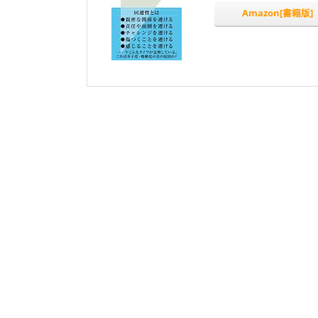
Amazon[書籍版]