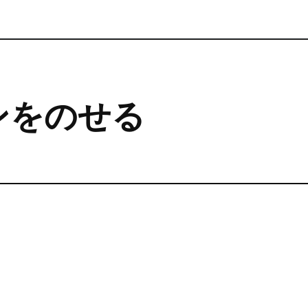
ンをのせる