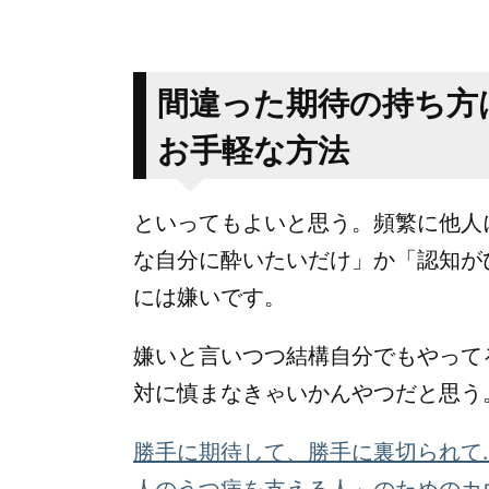
間違った期待の持ち方
お手軽な方法
といってもよいと思う。頻繁に他人
な自分に酔いたいだけ」か「認知が
には嫌いです。
嫌いと言いつつ結構自分でもやって
対に慎まなきゃいかんやつだと思う
勝手に期待して、勝手に裏切られて
人のうつ病を支える人」のためのカ