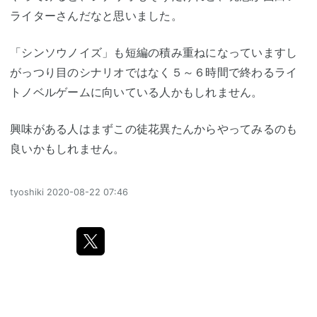
ライターさんだなと思いました。
「シンソウノイズ」も短編の積み重ねになっていますし
がっつり目のシナリオではなく５～６時間で終わるライ
トノベルゲームに向いている人かもしれません。
興味がある人はまずこの徒花異たんからやってみるのも
良いかもしれません。
tyoshiki
2020-08-22 07:46