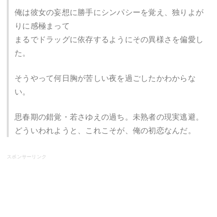
俺は彼女の妄想に勝手にシンパシーを覚え、独りよが
りに感極まって
まるでドラッグに依存するようにその異様さを偏愛し
た。
そうやって何日胸が苦しい夜を過ごしたかわからな
い。
思春期の錯覚・若さゆえの過ち。未熟者の現実逃避。
どういわれようと、これこそが、俺の初恋なんだ。
スポンサーリンク