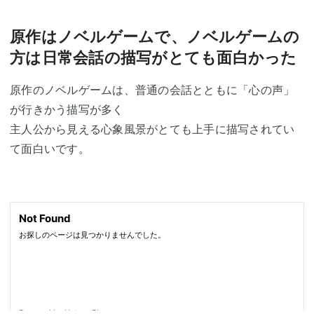
原作はノベルゲームで、ノベルゲームの
方は日常会話の描写がとても面白かった
原作のノベルゲームは、普通の会話とともに「心の声」
が行きかう描写が多く
主人公から見える心象風景がとても上手に描写されてい
て面白いです。