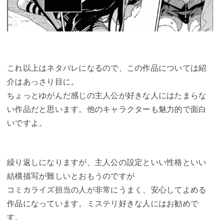
これ以上はネタバレになるので、この作品については紹
介はあっさり目に。
ちょっとゆがんだ感じの主人公が好きな人にはたまらな
い作品だと思います。他のキャラクターも魅力的で面白
いですよ。
繰り返しになりますが、主人公の設定といい性格といい
結構描写が難しいとおもうのですが
コミカライズ担当の人が非常にうまく、安心してよめる
作品になっています。ミステリ好きな人にはお勧めで
す。