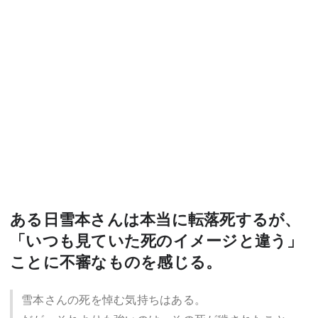
ある日雪本さんは本当に転落死するが、
「いつも見ていた死のイメージと違う」
ことに不審なものを感じる。
雪本さんの死を悼む気持ちはある。