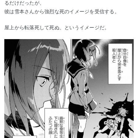
るだけだったが、
彼は雪本さんから強烈な死のイメージを受信する。
屋上から転落死して死ぬ、というイメージだ。